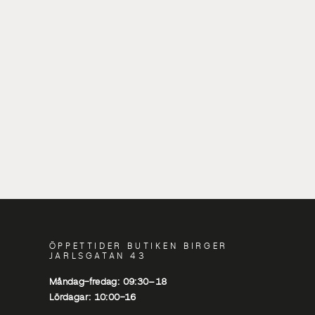
ÖPPETTIDER BUTIKEN BIRGER
JARLSGATAN 43
Måndag-fredag: 09:30–18
Lördagar: 10:00-16