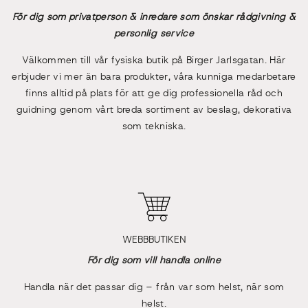
För dig som privatperson & inredare som önskar rådgivning &
personlig service
Välkommen till vår fysiska butik på Birger Jarlsgatan. Här
erbjuder vi mer än bara produkter, våra kunniga medarbetare
finns alltid på plats för att ge dig professionella råd och
guidning genom vårt breda sortiment av beslag, dekorativa
som tekniska.
WEBBBUTIKEN
För dig som vill handla online
Handla när det passar dig – från var som helst, när som
helst.