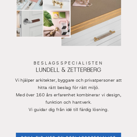
BESLAGSSPECIALISTEN
LUNDELL & ZETTERBERG
Vi hjälper arkitekter, byggare och privatpersoner att
hitta rätt beslag för rätt miljö.
Med över 160 års erfarenhet kombinerar vi design,
funktion och hantverk.
Vi guidar dig från idé till färdig lösning.