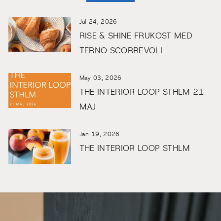
Jul 24, 2026
RISE & SHINE FRUKOST MED
TERNO SCORREVOLI
May 03, 2026
THE INTERIOR LOOP STHLM 21
MAJ
Jan 19, 2026
THE INTERIOR LOOP STHLM